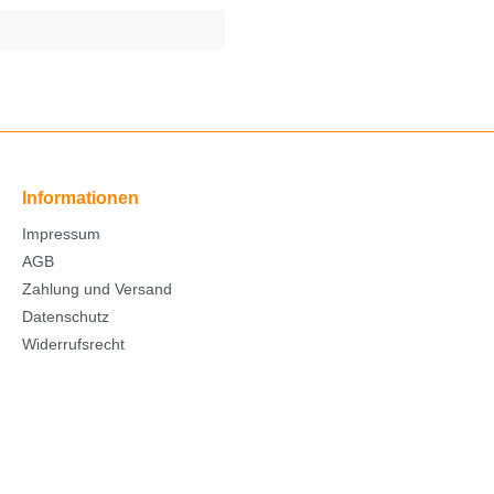
Informationen
Impressum
AGB
Zahlung und Versand
Datenschutz
Widerrufsrecht