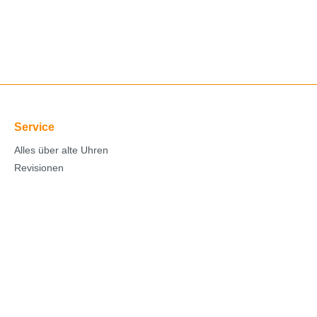
Service
Alles über alte Uhren
Revisionen