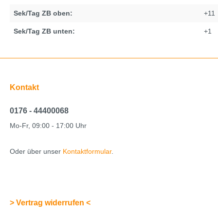
Sek/Tag ZB oben:
+11
Sek/Tag ZB unten:
+1
Kontakt
0176 - 44400068
Mo-Fr, 09:00 - 17:00 Uhr
Oder über unser
Kontaktformular
.
> Vertrag widerrufen <