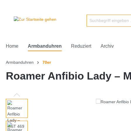
Home
Armbanduhren
Reduziert
Archiv
Armbanduhren
70er
Roamer Anfibio Lady – 