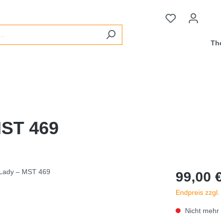
Th
MST 469
99,00 
Endpreis zzgl
Nicht mehr 