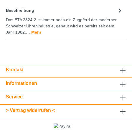
Beschreibung
Das ETA 2824-2 ist immer noch ein Zugpferd der modernen
Schweizer Uhrenindustrie, gebaut wird es bereits seit dem
Jahr 1982.…
Mehr
Kontakt
Informationen
Service
> Vertrag widerrufen <