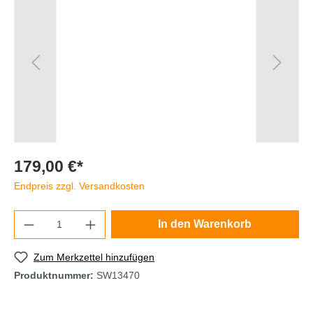
179,00 €*
Endpreis zzgl. Versandkosten
In den Warenkorb
Zum Merkzettel hinzufügen
Produktnummer:
SW13470